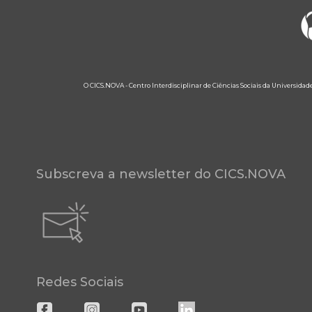
O CICS.NOVA - Centro Interdisciplinar de Ciências Sociais da Universidad
Subscreva a newsletter do CICS.NOVA
Redes Sociais