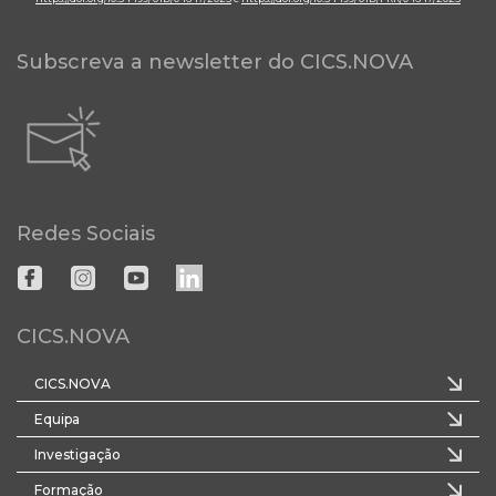
Subscreva a newsletter do CICS.NOVA
Redes Sociais
CICS.NOVA
CICS.NOVA
Equipa
Investigação
Formação