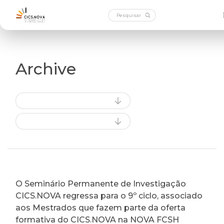
Archive
O Seminário Permanente de Investigação
CICS.NOVA regressa para o 9º ciclo, associado
aos Mestrados que fazem parte da oferta
formativa do CICS.NOVA na NOVA FCSH