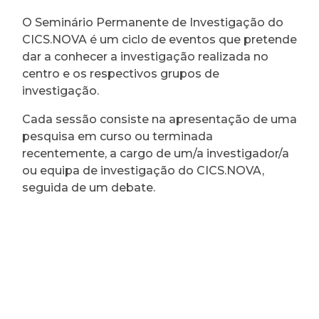
O Seminário Permanente de Investigação do
CICS.NOVA é um ciclo de eventos que pretende
dar a conhecer a investigação realizada no
centro e os respectivos grupos de
investigação.
Cada sessão consiste na apresentação de uma
pesquisa em curso ou terminada
recentemente, a cargo de um/a investigador/a
ou equipa de investigação do CICS.NOVA,
seguida de um debate.