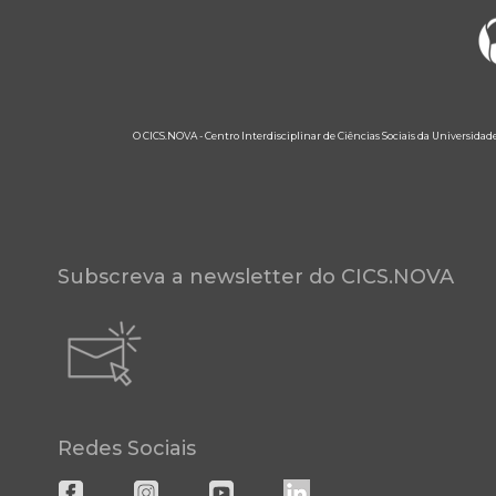
O CICS.NOVA - Centro Interdisciplinar de Ciências Sociais da Universidad
Subscreva a newsletter do CICS.NOVA
Redes Sociais