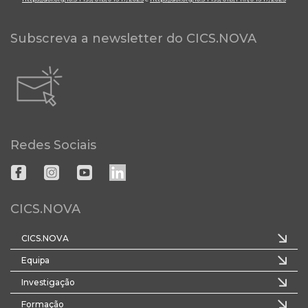
Subscreva a newsletter do CICS.NOVA
Redes Sociais
CICS.NOVA
CICS.NOVA
Equipa
Investigação
Formação