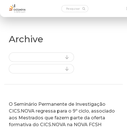
Archive
O Seminário Permanente de Investigação
CICS.NOVA regressa para o 9º ciclo, associado
aos Mestrados que fazem parte da oferta
formativa do CICS.NOVA na NOVA FCSH