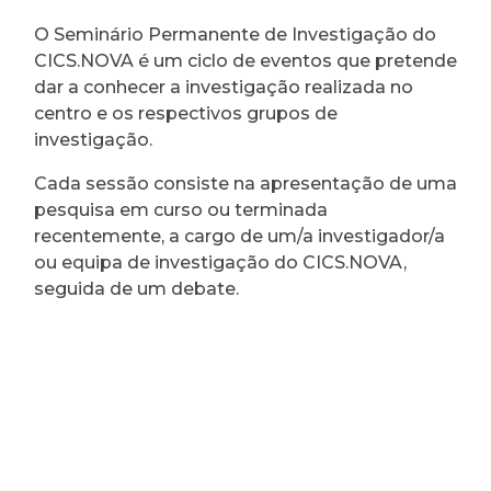
O Seminário Permanente de Investigação do
CICS.NOVA é um ciclo de eventos que pretende
dar a conhecer a investigação realizada no
centro e os respectivos grupos de
investigação.
Cada sessão consiste na apresentação de uma
pesquisa em curso ou terminada
recentemente, a cargo de um/a investigador/a
ou equipa de investigação do CICS.NOVA,
seguida de um debate.