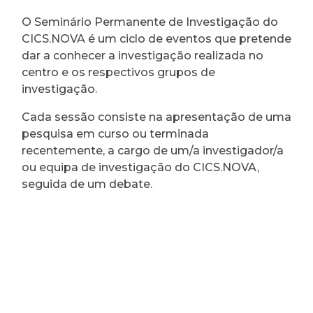
O Seminário Permanente de Investigação do
CICS.NOVA é um ciclo de eventos que pretende
dar a conhecer a investigação realizada no
centro e os respectivos grupos de
investigação.
Cada sessão consiste na apresentação de uma
pesquisa em curso ou terminada
recentemente, a cargo de um/a investigador/a
ou equipa de investigação do CICS.NOVA,
seguida de um debate.