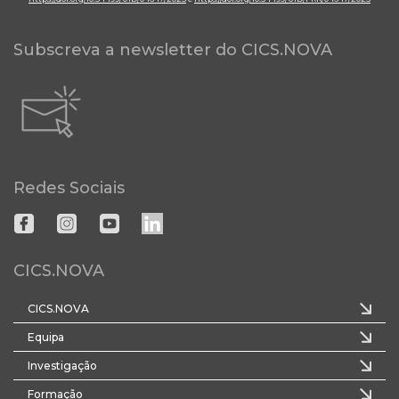
Subscreva a newsletter do CICS.NOVA
Redes Sociais
CICS.NOVA
CICS.NOVA
Equipa
Investigação
Formação