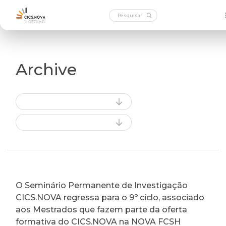
Archive
O Seminário Permanente de Investigação
CICS.NOVA regressa para o 9º ciclo, associado
aos Mestrados que fazem parte da oferta
formativa do CICS.NOVA na NOVA FCSH