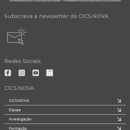
Subscreva a newsletter do CICS.NOVA
Redes Sociais
CICS.NOVA
CICS.NOVA
Equipa
Investigação
Formação