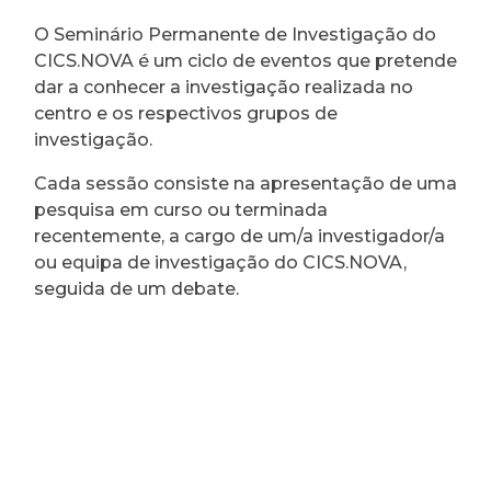
O Seminário Permanente de Investigação do
CICS.NOVA é um ciclo de eventos que pretende
dar a conhecer a investigação realizada no
centro e os respectivos grupos de
investigação.
Cada sessão consiste na apresentação de uma
pesquisa em curso ou terminada
recentemente, a cargo de um/a investigador/a
ou equipa de investigação do CICS.NOVA,
seguida de um debate.