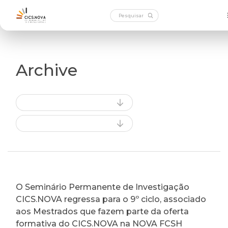
Archive
O Seminário Permanente de Investigação
CICS.NOVA regressa para o 9º ciclo, associado
aos Mestrados que fazem parte da oferta
formativa do CICS.NOVA na NOVA FCSH