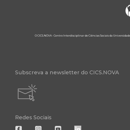
O CICS.NOVA - Centro Interdisciplinar de Ciências Sociais da Universidad
Subscreva a newsletter do CICS.NOVA
Redes Sociais