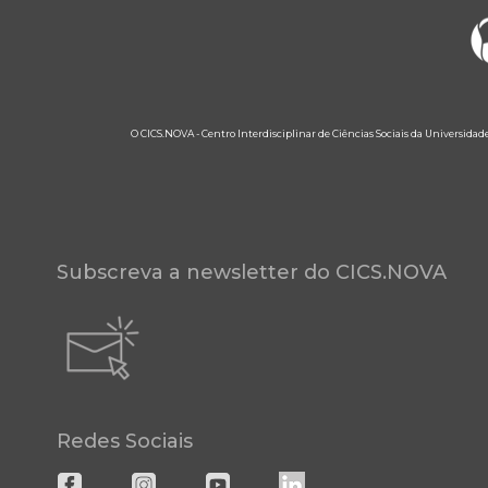
O CICS.NOVA - Centro Interdisciplinar de Ciências Sociais da Universidad
Subscreva a newsletter do CICS.NOVA
Redes Sociais