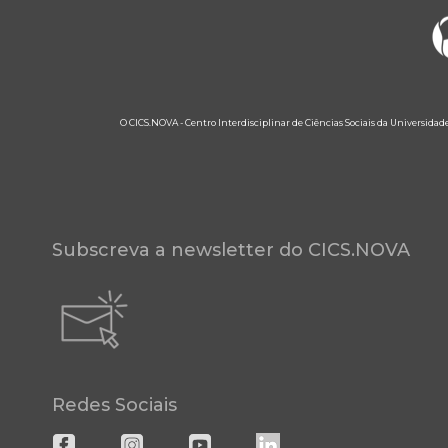
O CICS.NOVA - Centro Interdisciplinar de Ciências Sociais da Universidad
Subscreva a newsletter do CICS.NOVA
Redes Sociais