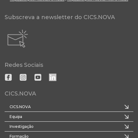
Subscreva a newsletter do CICS.NOVA
Redes Sociais
CICS.NOVA
CICS.NOVA
Equipa
Investigação
Formação