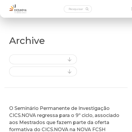
Archive
O Seminário Permanente de Investigação
CICS.NOVA regressa para o 9º ciclo, associado
aos Mestrados que fazem parte da oferta
formativa do CICS.NOVA na NOVA FCSH