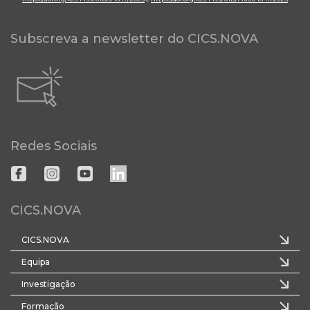
Subscreva a newsletter do CICS.NOVA
Redes Sociais
CICS.NOVA
CICS.NOVA
Equipa
Investigação
Formação