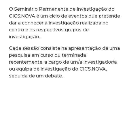
O Seminário Permanente de Investigação do
CICS.NOVA é um ciclo de eventos que pretende
dar a conhecer a investigação realizada no
centro e os respectivos grupos de
investigação.
Cada sessão consiste na apresentação de uma
pesquisa em curso ou terminada
recentemente, a cargo de um/a investigador/a
ou equipa de investigação do CICS.NOVA,
seguida de um debate.