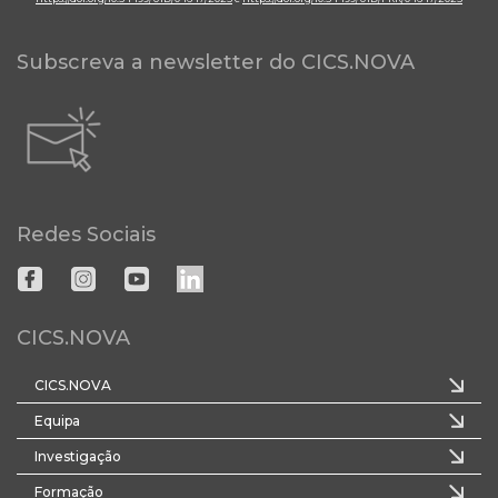
Subscreva a newsletter do CICS.NOVA
Redes Sociais
CICS.NOVA
CICS.NOVA
Equipa
Investigação
Formação