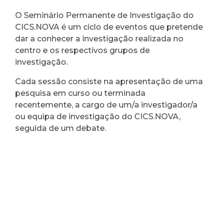
O Seminário Permanente de Investigação do
CICS.NOVA é um ciclo de eventos que pretende
dar a conhecer a investigação realizada no
centro e os respectivos grupos de
investigação.
Cada sessão consiste na apresentação de uma
pesquisa em curso ou terminada
recentemente, a cargo de um/a investigador/a
ou equipa de investigação do CICS.NOVA,
seguida de um debate.