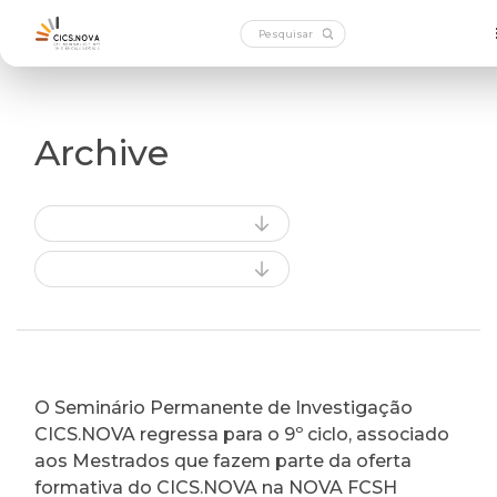
Archive
O Seminário Permanente de Investigação
CICS.NOVA regressa para o 9º ciclo, associado
aos Mestrados que fazem parte da oferta
formativa do CICS.NOVA na NOVA FCSH