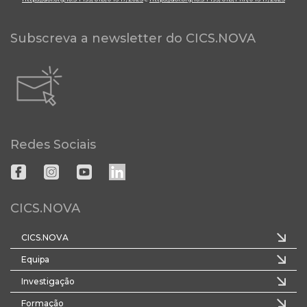
Subscreva a newsletter do CICS.NOVA
Redes Sociais
CICS.NOVA
CICS.NOVA
Equipa
Investigação
Formação