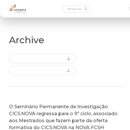
Archive
O Seminário Permanente de Investigação
CICS.NOVA regressa para o 9º ciclo, associado
aos Mestrados que fazem parte da oferta
formativa do CICS.NOVA na NOVA FCSH