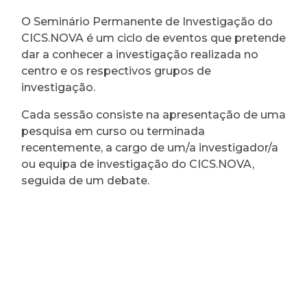
O Seminário Permanente de Investigação do
CICS.NOVA é um ciclo de eventos que pretende
dar a conhecer a investigação realizada no
centro e os respectivos grupos de
investigação.
Cada sessão consiste na apresentação de uma
pesquisa em curso ou terminada
recentemente, a cargo de um/a investigador/a
ou equipa de investigação do CICS.NOVA,
seguida de um debate.