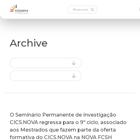
Archive
O Seminário Permanente de Investigação
CICS.NOVA regressa para o 9º ciclo, associado
aos Mestrados que fazem parte da oferta
formativa do CICS.NOVA na NOVA FCSH