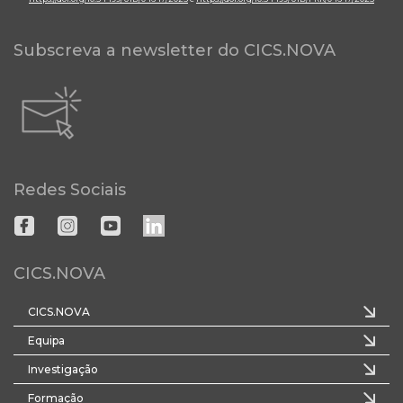
Subscreva a newsletter do CICS.NOVA
Redes Sociais
CICS.NOVA
CICS.NOVA
Equipa
Investigação
Formação