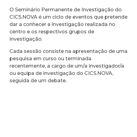
O Seminário Permanente de Investigação do
CICS.NOVA é um ciclo de eventos que pretende
dar a conhecer a investigação realizada no
centro e os respectivos grupos de
investigação.
Cada sessão consiste na apresentação de uma
pesquisa em curso ou terminada
recentemente, a cargo de um/a investigador/a
ou equipa de investigação do CICS.NOVA,
seguida de um debate.