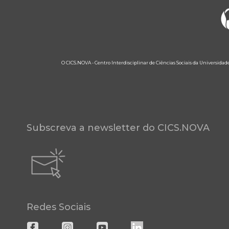
O CICS.NOVA - Centro Interdisciplinar de Ciências Sociais da Universidad
Subscreva a newsletter do CICS.NOVA
Redes Sociais