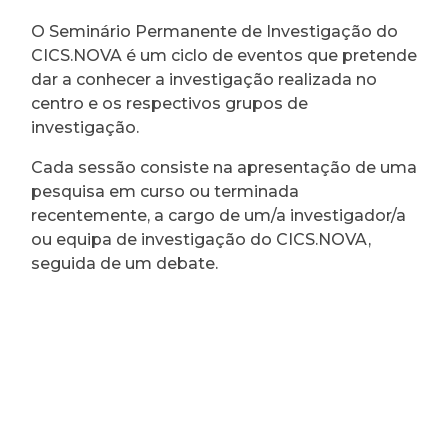
O Seminário Permanente de Investigação do
CICS.NOVA é um ciclo de eventos que pretende
dar a conhecer a investigação realizada no
centro e os respectivos grupos de
investigação.
Cada sessão consiste na apresentação de uma
pesquisa em curso ou terminada
recentemente, a cargo de um/a investigador/a
ou equipa de investigação do CICS.NOVA,
seguida de um debate.