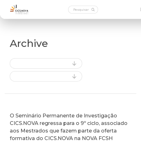
Archive
O Seminário Permanente de Investigação
CICS.NOVA regressa para o 9º ciclo, associado
aos Mestrados que fazem parte da oferta
formativa do CICS.NOVA na NOVA FCSH