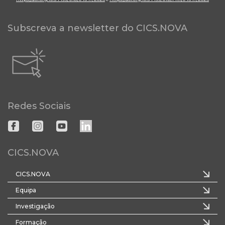
Subscreva a newsletter do CICS.NOVA
Redes Sociais
CICS.NOVA
CICS.NOVA
Equipa
Investigação
Formação