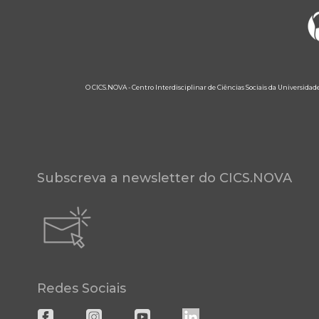
O CICS.NOVA - Centro Interdisciplinar de Ciências Sociais da Universidad
Subscreva a newsletter do CICS.NOVA
Redes Sociais