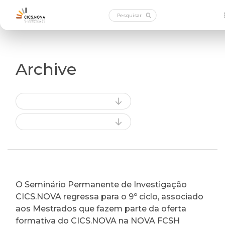
Archive
O Seminário Permanente de Investigação
CICS.NOVA regressa para o 9º ciclo, associado
aos Mestrados que fazem parte da oferta
formativa do CICS.NOVA na NOVA FCSH