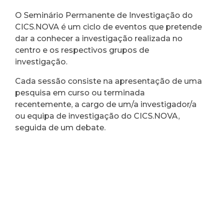
O Seminário Permanente de Investigação do
CICS.NOVA é um ciclo de eventos que pretende
dar a conhecer a investigação realizada no
centro e os respectivos grupos de
investigação.
Cada sessão consiste na apresentação de uma
pesquisa em curso ou terminada
recentemente, a cargo de um/a investigador/a
ou equipa de investigação do CICS.NOVA,
seguida de um debate.