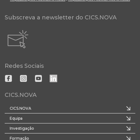
Subscreva a newsletter do CICS.NOVA
Redes Sociais
CICS.NOVA
CICS.NOVA
Equipa
Investigação
Formação