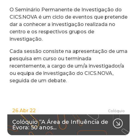
O Seminário Permanente de Investigação do
CICS.NOVA é um ciclo de eventos que pretende
dar a conhecer a investigação realizada no
centro e os respectivos grupos de
investigação.
Cada sessão consiste na apresentação de uma
pesquisa em curso ou terminada
recentemente, a cargo de um/a investigador/a
ou equipa de investigação do CICS.NOVA,
seguida de um debate.
26 Abr 22
Colóquio
Colóquio “A Área de Influência de
Évora: 50 anos…