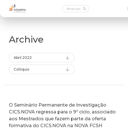
Archive
Abril 2022
Colóquio
O Seminário Permanente de Investigação
CICS.NOVA regressa para o 9º ciclo, associado
aos Mestrados que fazem parte da oferta
formativa do CICS.NOVA na NOVA FCSH