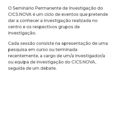
O Seminário Permanente de Investigação do
CICS.NOVA é um ciclo de eventos que pretende
dar a conhecer a investigação realizada no
centro e os respectivos grupos de
investigação.
Cada sessão consiste na apresentação de uma
pesquisa em curso ou terminada
recentemente, a cargo de um/a investigador/a
ou equipa de investigação do CICS.NOVA,
seguida de um debate.