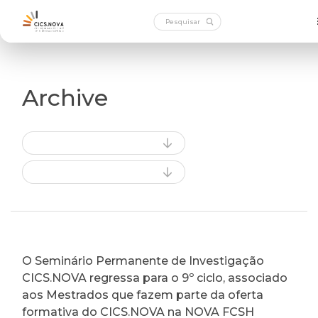
Archive
O Seminário Permanente de Investigação
CICS.NOVA regressa para o 9º ciclo, associado
aos Mestrados que fazem parte da oferta
formativa do CICS.NOVA na NOVA FCSH