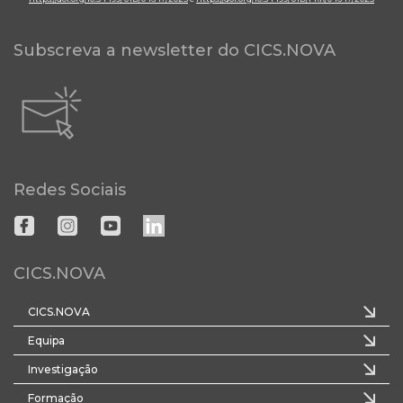
Subscreva a newsletter do CICS.NOVA
Redes Sociais
CICS.NOVA
CICS.NOVA
Equipa
Investigação
Formação