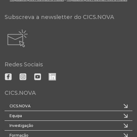
Subscreva a newsletter do CICS.NOVA
Redes Sociais
CICS.NOVA
CICS.NOVA
Equipa
Investigação
Formação