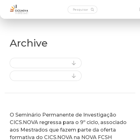
Archive
O Seminário Permanente de Investigação
CICS.NOVA regressa para o 9º ciclo, associado
aos Mestrados que fazem parte da oferta
formativa do CICS.NOVA na NOVA FCSH