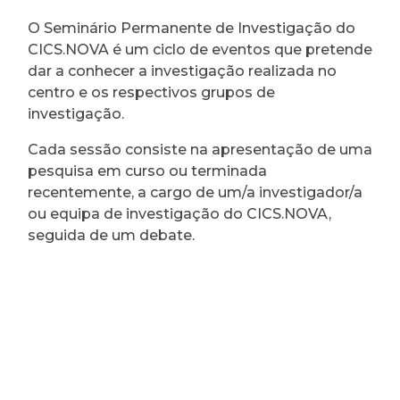
O Seminário Permanente de Investigação do
CICS.NOVA é um ciclo de eventos que pretende
dar a conhecer a investigação realizada no
centro e os respectivos grupos de
investigação.
Cada sessão consiste na apresentação de uma
pesquisa em curso ou terminada
recentemente, a cargo de um/a investigador/a
ou equipa de investigação do CICS.NOVA,
seguida de um debate.