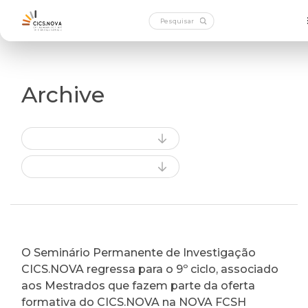
Archive
O Seminário Permanente de Investigação
CICS.NOVA regressa para o 9º ciclo, associado
aos Mestrados que fazem parte da oferta
formativa do CICS.NOVA na NOVA FCSH