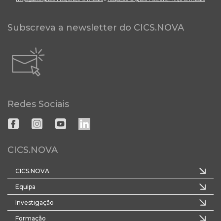
Subscreva a newsletter do CICS.NOVA
Redes Sociais
CICS.NOVA
CICS.NOVA
Equipa
Investigação
Formação