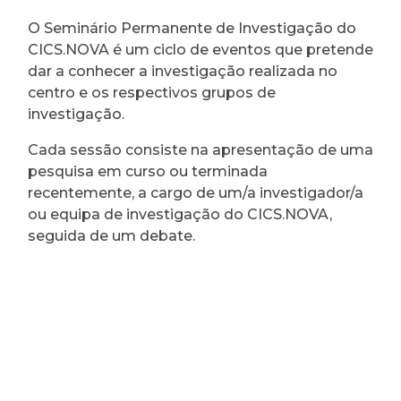
O Seminário Permanente de Investigação do
CICS.NOVA é um ciclo de eventos que pretende
dar a conhecer a investigação realizada no
centro e os respectivos grupos de
investigação.
Cada sessão consiste na apresentação de uma
pesquisa em curso ou terminada
recentemente, a cargo de um/a investigador/a
ou equipa de investigação do CICS.NOVA,
seguida de um debate.