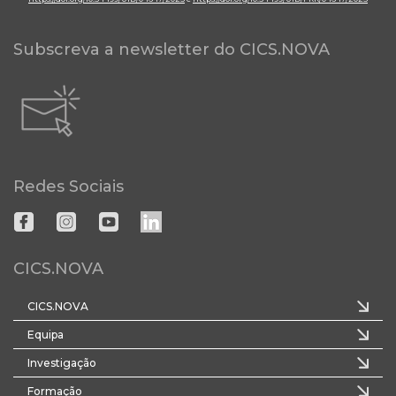
Subscreva a newsletter do CICS.NOVA
Redes Sociais
CICS.NOVA
CICS.NOVA
Equipa
Investigação
Formação