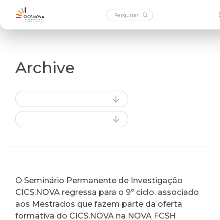
Archive
O Seminário Permanente de Investigação
CICS.NOVA regressa para o 9º ciclo, associado
aos Mestrados que fazem parte da oferta
formativa do CICS.NOVA na NOVA FCSH