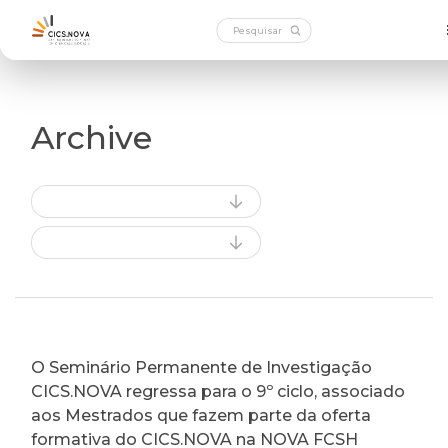
Archive
O Seminário Permanente de Investigação
CICS.NOVA regressa para o 9º ciclo, associado
aos Mestrados que fazem parte da oferta
formativa do CICS.NOVA na NOVA FCSH