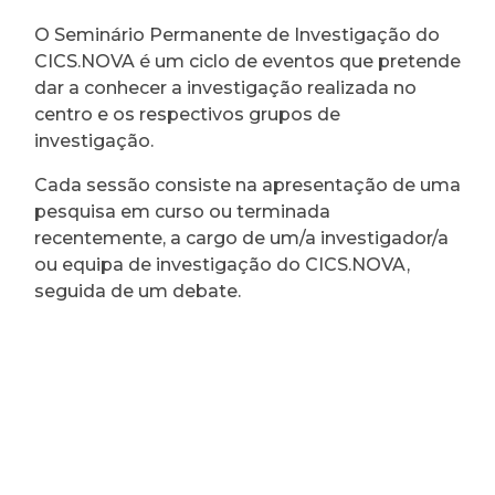
O Seminário Permanente de Investigação do
CICS.NOVA é um ciclo de eventos que pretende
dar a conhecer a investigação realizada no
centro e os respectivos grupos de
investigação.
Cada sessão consiste na apresentação de uma
pesquisa em curso ou terminada
recentemente, a cargo de um/a investigador/a
ou equipa de investigação do CICS.NOVA,
seguida de um debate.