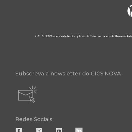
O CICS.NOVA - Centro Interdisciplinar de Ciências Sociais da Universidad
Subscreva a newsletter do CICS.NOVA
Redes Sociais