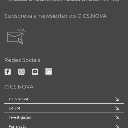
Subscreva a newsletter do CICS.NOVA
Redes Sociais
CICS.NOVA
CICS.NOVA
Equipa
Investigação
Formação