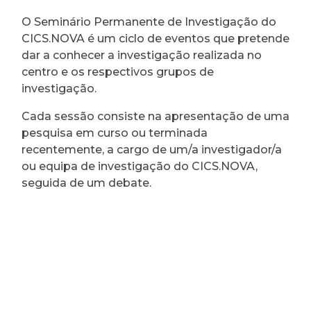
O Seminário Permanente de Investigação do
CICS.NOVA é um ciclo de eventos que pretende
dar a conhecer a investigação realizada no
centro e os respectivos grupos de
investigação.
Cada sessão consiste na apresentação de uma
pesquisa em curso ou terminada
recentemente, a cargo de um/a investigador/a
ou equipa de investigação do CICS.NOVA,
seguida de um debate.