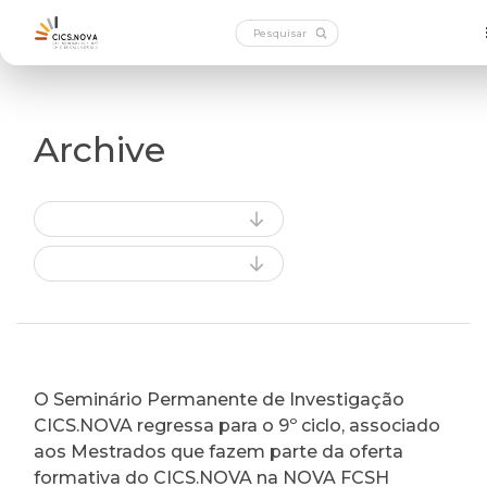
Archive
O Seminário Permanente de Investigação
CICS.NOVA regressa para o 9º ciclo, associado
aos Mestrados que fazem parte da oferta
formativa do CICS.NOVA na NOVA FCSH