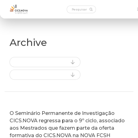
Archive
O Seminário Permanente de Investigação
CICS.NOVA regressa para o 9º ciclo, associado
aos Mestrados que fazem parte da oferta
formativa do CICS.NOVA na NOVA FCSH