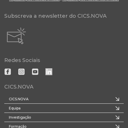
Subscreva a newsletter do CICS.NOVA
Redes Sociais
CICS.NOVA
CICS.NOVA
Equipa
Investigação
Formação