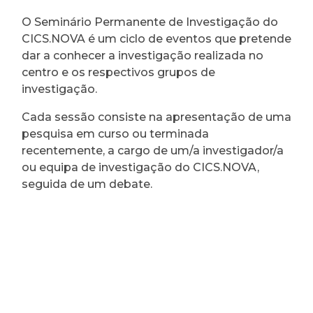
O Seminário Permanente de Investigação do
CICS.NOVA é um ciclo de eventos que pretende
dar a conhecer a investigação realizada no
centro e os respectivos grupos de
investigação.
Cada sessão consiste na apresentação de uma
pesquisa em curso ou terminada
recentemente, a cargo de um/a investigador/a
ou equipa de investigação do CICS.NOVA,
seguida de um debate.