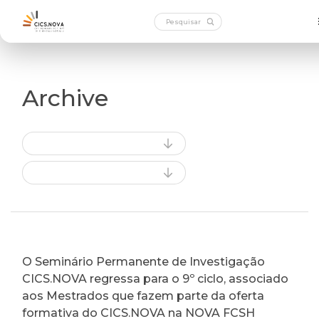
Archive
O Seminário Permanente de Investigação
CICS.NOVA regressa para o 9º ciclo, associado
aos Mestrados que fazem parte da oferta
formativa do CICS.NOVA na NOVA FCSH