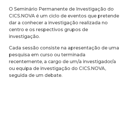
O Seminário Permanente de Investigação do
CICS.NOVA é um ciclo de eventos que pretende
dar a conhecer a investigação realizada no
centro e os respectivos grupos de
investigação.
Cada sessão consiste na apresentação de uma
pesquisa em curso ou terminada
recentemente, a cargo de um/a investigador/a
ou equipa de investigação do CICS.NOVA,
seguida de um debate.