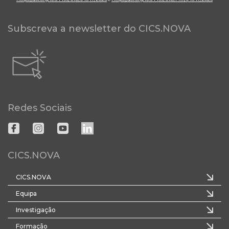
Subscreva a newsletter do CICS.NOVA
Redes Sociais
CICS.NOVA
CICS.NOVA
Equipa
Investigação
Formação