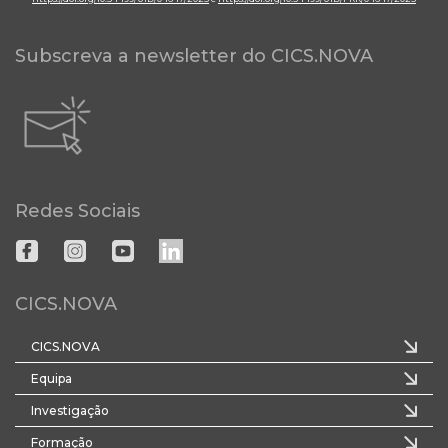
Subscreva a newsletter do CICS.NOVA
Redes Sociais
CICS.NOVA
CICS.NOVA
Equipa
Investigação
Formação