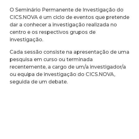
O Seminário Permanente de Investigação do
CICS.NOVA é um ciclo de eventos que pretende
dar a conhecer a investigação realizada no
centro e os respectivos grupos de
investigação.
Cada sessão consiste na apresentação de uma
pesquisa em curso ou terminada
recentemente, a cargo de um/a investigador/a
ou equipa de investigação do CICS.NOVA,
seguida de um debate.