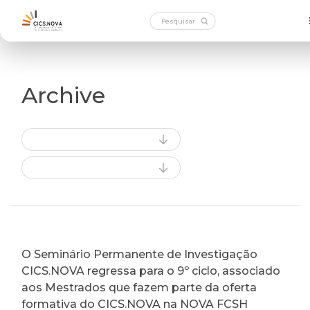
Archive
O Seminário Permanente de Investigação
CICS.NOVA regressa para o 9º ciclo, associado
aos Mestrados que fazem parte da oferta
formativa do CICS.NOVA na NOVA FCSH