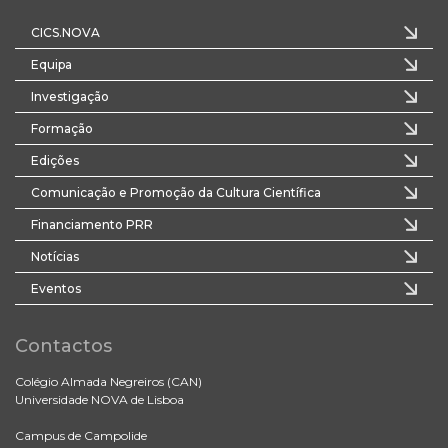
CICS.NOVA
Equipa
Investigação
Formação
Edições
Comunicação e Promoção da Cultura Científica
Financiamento PRR
Notícias
Eventos
Contactos
Colégio Almada Negreiros (CAN)
Universidade NOVA de Lisboa
Campus de Campolide