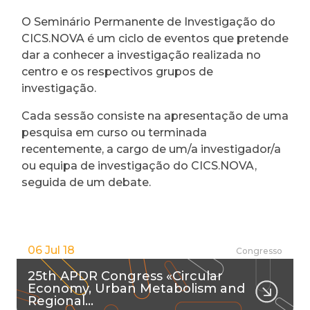
O Seminário Permanente de Investigação do
CICS.NOVA é um ciclo de eventos que pretende
dar a conhecer a investigação realizada no
centro e os respectivos grupos de
investigação.
Cada sessão consiste na apresentação de uma
pesquisa em curso ou terminada
recentemente, a cargo de um/a investigador/a
ou equipa de investigação do CICS.NOVA,
seguida de um debate.
06 Jul 18
Congresso
25th APDR Congress «Circular
Economy, Urban Metabolism and
Regional…