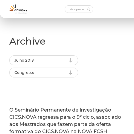
Archive
Julho 2018
Congresso
O Seminário Permanente de Investigação
CICS.NOVA regressa para o 9º ciclo, associado
aos Mestrados que fazem parte da oferta
formativa do CICS.NOVA na NOVA FCSH