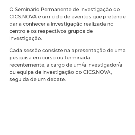
O Seminário Permanente de Investigação do
CICS.NOVA é um ciclo de eventos que pretende
dar a conhecer a investigação realizada no
centro e os respectivos grupos de
investigação.
Cada sessão consiste na apresentação de uma
pesquisa em curso ou terminada
recentemente, a cargo de um/a investigador/a
ou equipa de investigação do CICS.NOVA,
seguida de um debate.