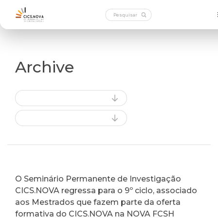
Archive
O Seminário Permanente de Investigação
CICS.NOVA regressa para o 9º ciclo, associado
aos Mestrados que fazem parte da oferta
formativa do CICS.NOVA na NOVA FCSH