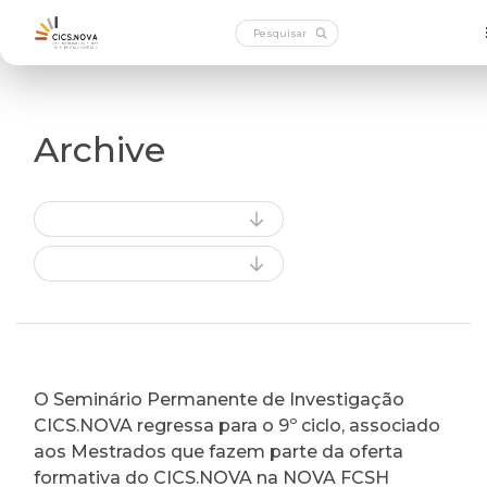
Archive
O Seminário Permanente de Investigação
CICS.NOVA regressa para o 9º ciclo, associado
aos Mestrados que fazem parte da oferta
formativa do CICS.NOVA na NOVA FCSH