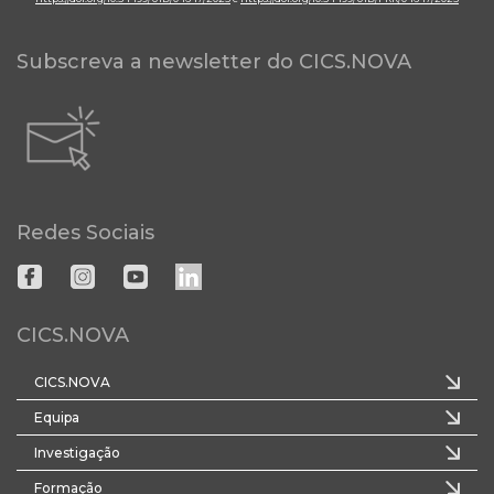
Subscreva a newsletter do CICS.NOVA
Redes Sociais
CICS.NOVA
CICS.NOVA
Equipa
Investigação
Formação