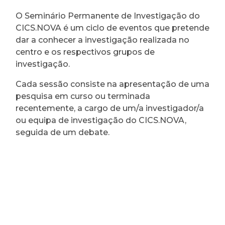
O Seminário Permanente de Investigação do
CICS.NOVA é um ciclo de eventos que pretende
dar a conhecer a investigação realizada no
centro e os respectivos grupos de
investigação.
Cada sessão consiste na apresentação de uma
pesquisa em curso ou terminada
recentemente, a cargo de um/a investigador/a
ou equipa de investigação do CICS.NOVA,
seguida de um debate.