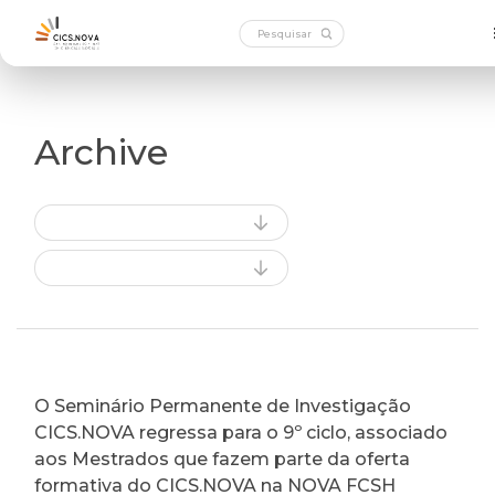
Archive
O Seminário Permanente de Investigação
CICS.NOVA regressa para o 9º ciclo, associado
aos Mestrados que fazem parte da oferta
formativa do CICS.NOVA na NOVA FCSH