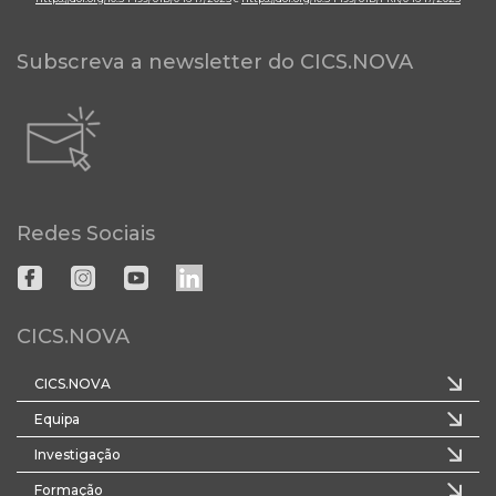
Subscreva a newsletter do CICS.NOVA
Redes Sociais
CICS.NOVA
CICS.NOVA
Equipa
Investigação
Formação