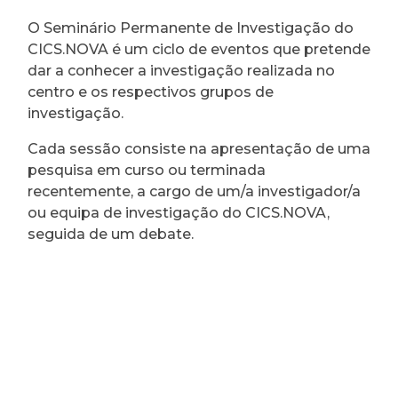
O Seminário Permanente de Investigação do
CICS.NOVA é um ciclo de eventos que pretende
dar a conhecer a investigação realizada no
centro e os respectivos grupos de
investigação.
Cada sessão consiste na apresentação de uma
pesquisa em curso ou terminada
recentemente, a cargo de um/a investigador/a
ou equipa de investigação do CICS.NOVA,
seguida de um debate.