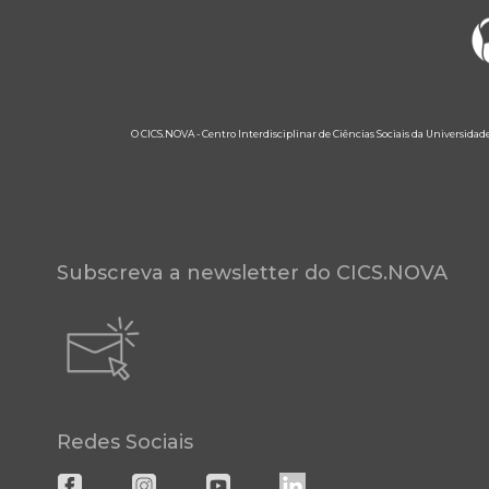
O CICS.NOVA - Centro Interdisciplinar de Ciências Sociais da Universidad
Subscreva a newsletter do CICS.NOVA
Redes Sociais