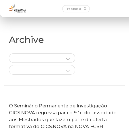
Archive
O Seminário Permanente de Investigação
CICS.NOVA regressa para o 9º ciclo, associado
aos Mestrados que fazem parte da oferta
formativa do CICS.NOVA na NOVA FCSH