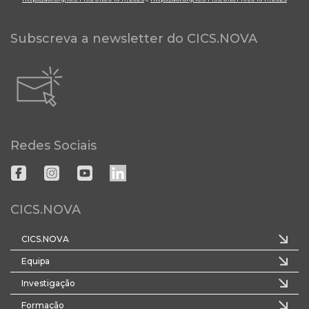
Subscreva a newsletter do CICS.NOVA
Redes Sociais
CICS.NOVA
CICS.NOVA
Equipa
Investigação
Formação