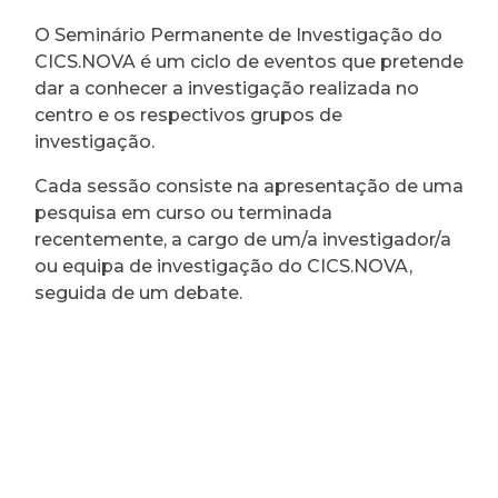
O Seminário Permanente de Investigação do
CICS.NOVA é um ciclo de eventos que pretende
dar a conhecer a investigação realizada no
centro e os respectivos grupos de
investigação.
Cada sessão consiste na apresentação de uma
pesquisa em curso ou terminada
recentemente, a cargo de um/a investigador/a
ou equipa de investigação do CICS.NOVA,
seguida de um debate.