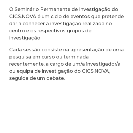
O Seminário Permanente de Investigação do
CICS.NOVA é um ciclo de eventos que pretende
dar a conhecer a investigação realizada no
centro e os respectivos grupos de
investigação.
Cada sessão consiste na apresentação de uma
pesquisa em curso ou terminada
recentemente, a cargo de um/a investigador/a
ou equipa de investigação do CICS.NOVA,
seguida de um debate.