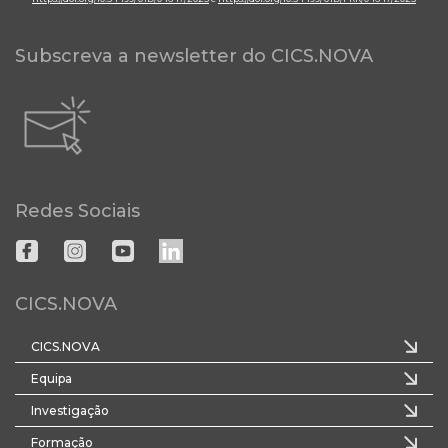
Subscreva a newsletter do CICS.NOVA
Redes Sociais
CICS.NOVA
CICS.NOVA
Equipa
Investigação
Formação