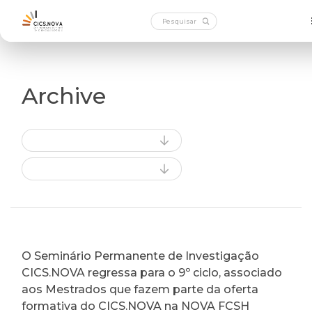
Archive
O Seminário Permanente de Investigação
CICS.NOVA regressa para o 9º ciclo, associado
aos Mestrados que fazem parte da oferta
formativa do CICS.NOVA na NOVA FCSH