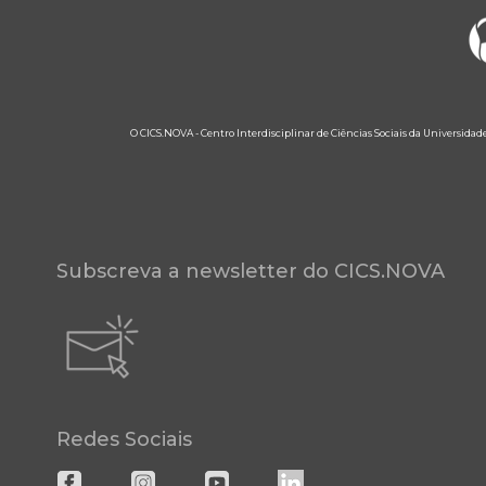
O CICS.NOVA - Centro Interdisciplinar de Ciências Sociais da Universidad
Subscreva a newsletter do CICS.NOVA
Redes Sociais