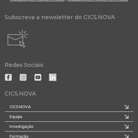
Subscreva a newsletter do CICS.NOVA
Redes Sociais
CICS.NOVA
CICS.NOVA
Equipa
Investigação
Formação