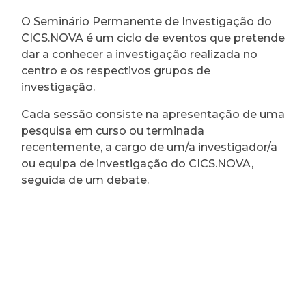
O Seminário Permanente de Investigação do
CICS.NOVA é um ciclo de eventos que pretende
dar a conhecer a investigação realizada no
centro e os respectivos grupos de
investigação.
Cada sessão consiste na apresentação de uma
pesquisa em curso ou terminada
recentemente, a cargo de um/a investigador/a
ou equipa de investigação do CICS.NOVA,
seguida de um debate.