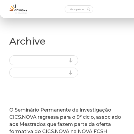
Archive
O Seminário Permanente de Investigação
CICS.NOVA regressa para o 9º ciclo, associado
aos Mestrados que fazem parte da oferta
formativa do CICS.NOVA na NOVA FCSH