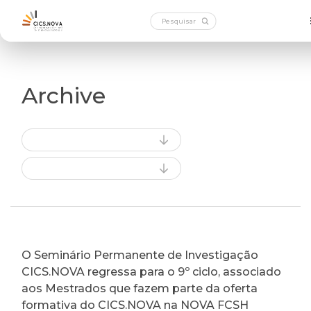
Archive
O Seminário Permanente de Investigação
CICS.NOVA regressa para o 9º ciclo, associado
aos Mestrados que fazem parte da oferta
formativa do CICS.NOVA na NOVA FCSH