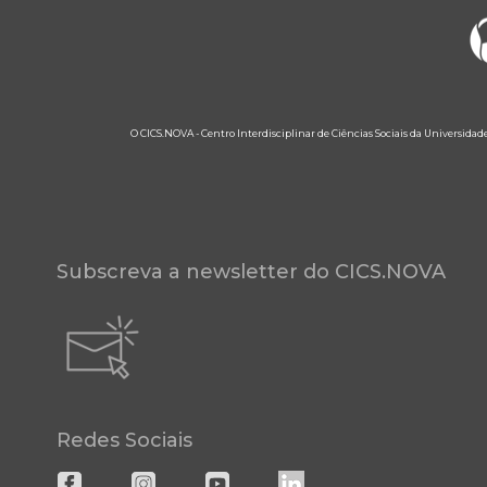
O CICS.NOVA - Centro Interdisciplinar de Ciências Sociais da Universidad
Subscreva a newsletter do CICS.NOVA
Redes Sociais