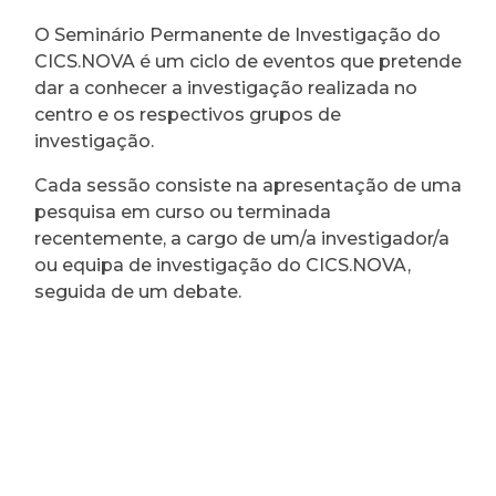
O Seminário Permanente de Investigação do
CICS.NOVA é um ciclo de eventos que pretende
dar a conhecer a investigação realizada no
centro e os respectivos grupos de
investigação.
Cada sessão consiste na apresentação de uma
pesquisa em curso ou terminada
recentemente, a cargo de um/a investigador/a
ou equipa de investigação do CICS.NOVA,
seguida de um debate.