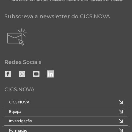
Subscreva a newsletter do CICS.NOVA
Redes Sociais
CICS.NOVA
CICS.NOVA
Equipa
Investigação
Formação