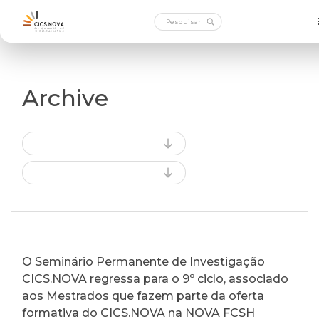
Archive
O Seminário Permanente de Investigação
CICS.NOVA regressa para o 9º ciclo, associado
aos Mestrados que fazem parte da oferta
formativa do CICS.NOVA na NOVA FCSH