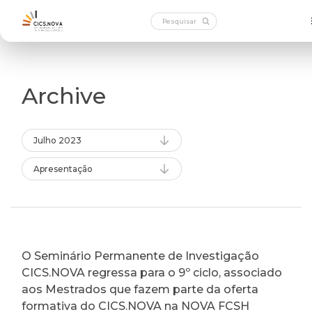
Archive
Julho 2023
Apresentação
O Seminário Permanente de Investigação
CICS.NOVA regressa para o 9º ciclo, associado
aos Mestrados que fazem parte da oferta
formativa do CICS.NOVA na NOVA FCSH