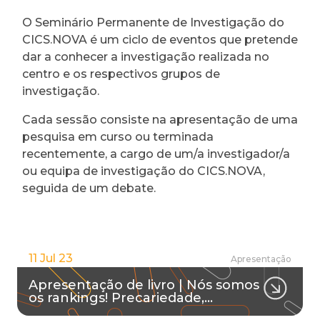
O Seminário Permanente de Investigação do
CICS.NOVA é um ciclo de eventos que pretende
dar a conhecer a investigação realizada no
centro e os respectivos grupos de
investigação.
Cada sessão consiste na apresentação de uma
pesquisa em curso ou terminada
recentemente, a cargo de um/a investigador/a
ou equipa de investigação do CICS.NOVA,
seguida de um debate.
11 Jul 23
Apresentação
Apresentação de livro | Nós somos
os rankings! Precariedade,…