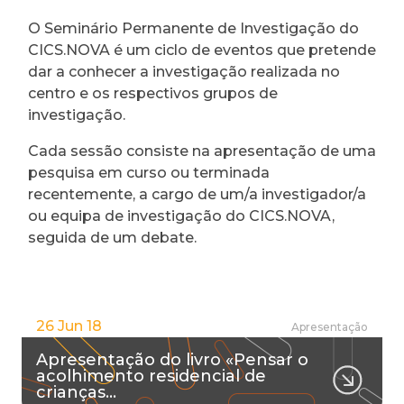
O Seminário Permanente de Investigação do
CICS.NOVA é um ciclo de eventos que pretende
dar a conhecer a investigação realizada no
centro e os respectivos grupos de
investigação.
Cada sessão consiste na apresentação de uma
pesquisa em curso ou terminada
recentemente, a cargo de um/a investigador/a
ou equipa de investigação do CICS.NOVA,
seguida de um debate.
26 Jun 18
Apresentação
Apresentação do livro «Pensar o
acolhimento residencial de
crianças…