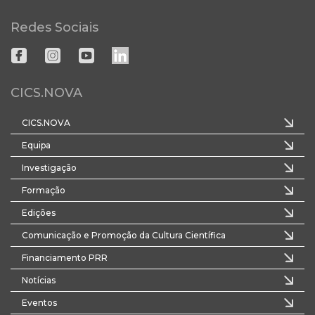
Redes Sociais
CICS.NOVA
CICS.NOVA
Equipa
Investigação
Formação
Edições
Comunicação e Promoção da Cultura Científica
Financiamento PRR
Notícias
Eventos