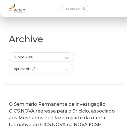
Archive
Junho 2018
Apresentação
O Seminário Permanente de Investigação
CICS.NOVA regressa para o 9º ciclo, associado
aos Mestrados que fazem parte da oferta
formativa do CICS.NOVA na NOVA FCSH