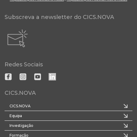
Subscreva a newsletter do CICS.NOVA
Redes Sociais
CICS.NOVA
CICS.NOVA
Equipa
Investigação
Formação