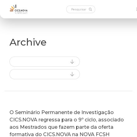
Archive
O Seminário Permanente de Investigação
CICS.NOVA regressa para o 9º ciclo, associado
aos Mestrados que fazem parte da oferta
formativa do CICS.NOVA na NOVA FCSH