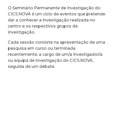
O Seminário Permanente de Investigação do
CICS.NOVA é um ciclo de eventos que pretende
dar a conhecer a investigação realizada no
centro e os respectivos grupos de
investigação.
Cada sessão consiste na apresentação de uma
pesquisa em curso ou terminada
recentemente, a cargo de um/a investigador/a
ou equipa de investigação do CICS.NOVA,
seguida de um debate.