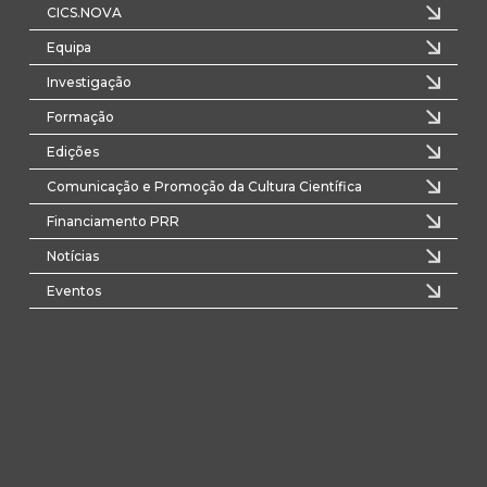
CICS.NOVA
Equipa
Investigação
Formação
Edições
Comunicação e Promoção da Cultura Científica
Financiamento PRR
Notícias
Eventos