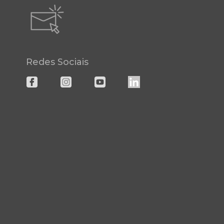
Redes Sociais