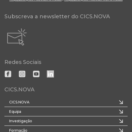
Subscreva a newsletter do CICS.NOVA
Redes Sociais
CICS.NOVA
CICS.NOVA
Equipa
Investigação
Formação