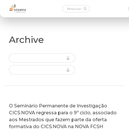
Archive
O Seminário Permanente de Investigação
CICS.NOVA regressa para o 9º ciclo, associado
aos Mestrados que fazem parte da oferta
formativa do CICS.NOVA na NOVA FCSH