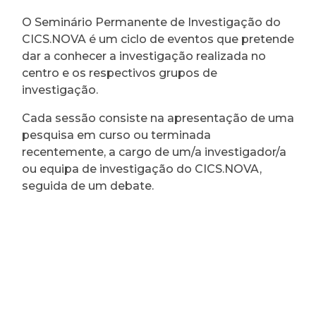
O Seminário Permanente de Investigação do
CICS.NOVA é um ciclo de eventos que pretende
dar a conhecer a investigação realizada no
centro e os respectivos grupos de
investigação.
Cada sessão consiste na apresentação de uma
pesquisa em curso ou terminada
recentemente, a cargo de um/a investigador/a
ou equipa de investigação do CICS.NOVA,
seguida de um debate.