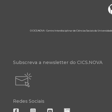
O CICS.NOVA - Centro Interdisciplinar de Ciências Sociais da Universidad
Subscreva a newsletter do CICS.NOVA
Redes Sociais