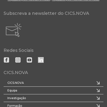
Subscreva a newsletter do CICS.NOVA
Redes Sociais
CICS.NOVA
CICS.NOVA
Equipa
Investigação
Formação