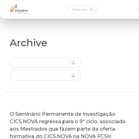
Archive
O Seminário Permanente de Investigação
CICS.NOVA regressa para o 9º ciclo, associado
aos Mestrados que fazem parte da oferta
formativa do CICS.NOVA na NOVA FCSH