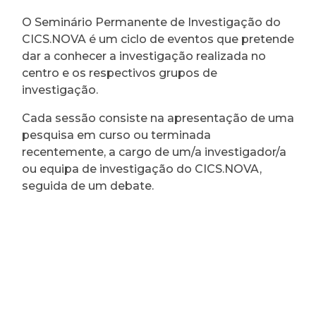
O Seminário Permanente de Investigação do
CICS.NOVA é um ciclo de eventos que pretende
dar a conhecer a investigação realizada no
centro e os respectivos grupos de
investigação.
Cada sessão consiste na apresentação de uma
pesquisa em curso ou terminada
recentemente, a cargo de um/a investigador/a
ou equipa de investigação do CICS.NOVA,
seguida de um debate.