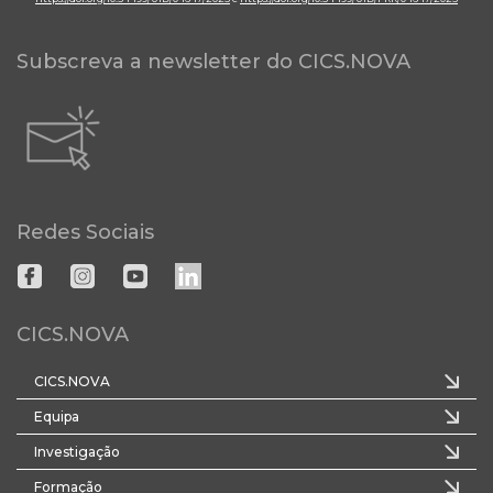
Subscreva a newsletter do CICS.NOVA
Redes Sociais
CICS.NOVA
CICS.NOVA
Equipa
Investigação
Formação