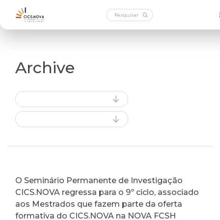
Archive
O Seminário Permanente de Investigação
CICS.NOVA regressa para o 9º ciclo, associado
aos Mestrados que fazem parte da oferta
formativa do CICS.NOVA na NOVA FCSH