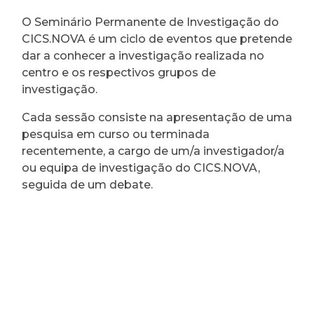
O Seminário Permanente de Investigação do
CICS.NOVA é um ciclo de eventos que pretende
dar a conhecer a investigação realizada no
centro e os respectivos grupos de
investigação.
Cada sessão consiste na apresentação de uma
pesquisa em curso ou terminada
recentemente, a cargo de um/a investigador/a
ou equipa de investigação do CICS.NOVA,
seguida de um debate.