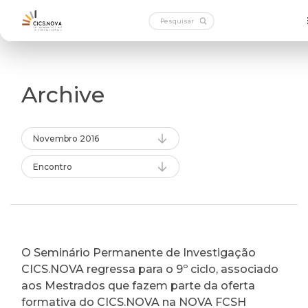
Archive
Novembro 2016
Encontro
O Seminário Permanente de Investigação
CICS.NOVA regressa para o 9º ciclo, associado
aos Mestrados que fazem parte da oferta
formativa do CICS.NOVA na NOVA FCSH