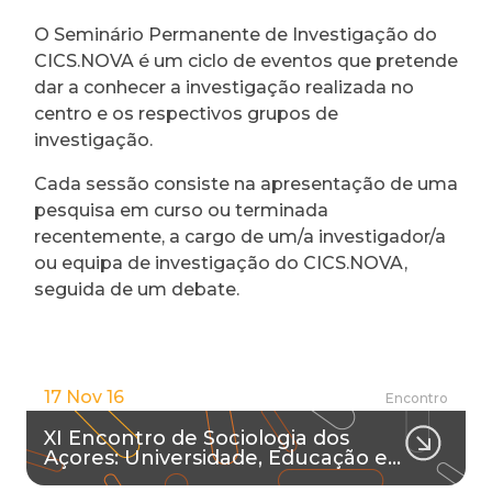
O Seminário Permanente de Investigação do
CICS.NOVA é um ciclo de eventos que pretende
dar a conhecer a investigação realizada no
centro e os respectivos grupos de
investigação.
Cada sessão consiste na apresentação de uma
pesquisa em curso ou terminada
recentemente, a cargo de um/a investigador/a
ou equipa de investigação do CICS.NOVA,
seguida de um debate.
17 Nov 16
Encontro
XI Encontro de Sociologia dos
Açores: Universidade, Educação e…